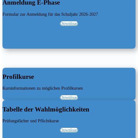
Anmeldung E-Phase
Formular zur Anmeldung für das Schuljahr 2026-2027
Download
Profilkurse
Kursinformationen zu möglichen Profilkursen
Download
Tabelle der Wahlmöglichkeiten
Prüfungsfächer und Pflichtkurse
Download