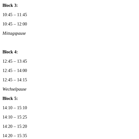
Block 3:
10:45 – 11:45
10:45 – 12:00
Mittagspause
Block 4:
12:45 – 13:45
12:45 – 14:00
12:45 – 14:15
Wechselpause
Block 5:
14:10 – 15:10
14:10 – 15:25
14:20 – 15:20
14:20 – 15:35