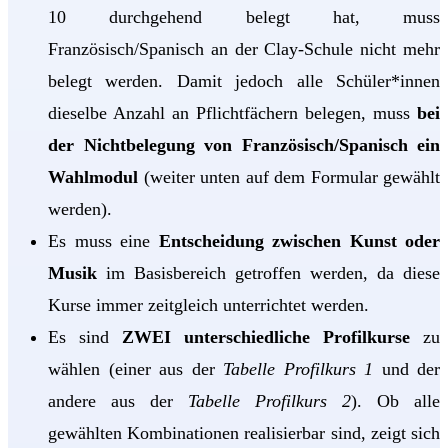
10 durchgehend belegt hat, muss
Französisch/Spanisch an der Clay-Schule nicht mehr
belegt werden. Damit jedoch alle Schüler*innen
dieselbe Anzahl an Pflichtfächern belegen, muss
bei
der Nichtbelegung von Französisch/Spanisch ein
Wahlmodul
(weiter unten auf dem Formular gewählt
werden).
Es muss eine
Entscheidung zwischen Kunst oder
Musik
im Basisbereich getroffen werden, da diese
Kurse immer zeitgleich unterrichtet werden.
Es sind
ZWEI unterschiedliche Profilkurse
zu
wählen (einer aus der
Tabelle Profilkurs 1
und der
andere aus der
Tabelle Profilkurs 2
). Ob alle
gewählten Kombinationen realisierbar sind, zeigt sich