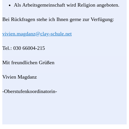
Als Arbeitsgemeinschaft wird Religion angeboten.
Bei Rückfragen stehe ich Ihnen gerne zur Verfügung:
vivien.magdanz@clay-schule.net
Tel.: 030 66004-215
Mit freundlichen Grüßen
Vivien Magdanz
-Oberstufenkoordinatorin-