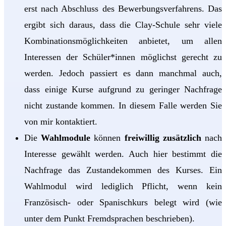
erst nach Abschluss des Bewerbungsverfahrens. Das
ergibt sich daraus, dass die Clay-Schule sehr viele
Kombinationsmöglichkeiten anbietet, um allen
Interessen der Schüler*innen möglichst gerecht zu
werden. Jedoch passiert es dann manchmal auch,
dass einige Kurse aufgrund zu geringer Nachfrage
nicht zustande kommen. In diesem Falle werden Sie
von mir kontaktiert.
Die
Wahlmodule
können
freiwillig zusätzlich
nach
Interesse gewählt werden. Auch hier bestimmt die
Nachfrage das Zustandekommen des Kurses. Ein
Wahlmodul wird lediglich Pflicht, wenn kein
Französisch- oder Spanischkurs belegt wird (wie
unter dem Punkt Fremdsprachen beschrieben).