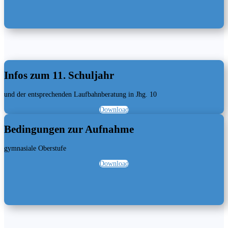
Infos zum 11. Schuljahr
und der entsprechenden Laufbahnberatung in Jhg. 10
Download
Bedingungen zur Aufnahme
gymnasiale Oberstufe
Download