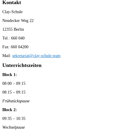
Kontakt
Clay-Schule
Neudecker Weg 22
12355 Berlin
Tel.: 660 040
Fax: 660 04200
Mail:
sekretariat@clay-schule.team
Unterrichtszeiten
Block 1:
08:00 – 09:15
08:15 – 09:15
Frühstückspause
Block 2:
09:35 – 10:35
Wechselpause