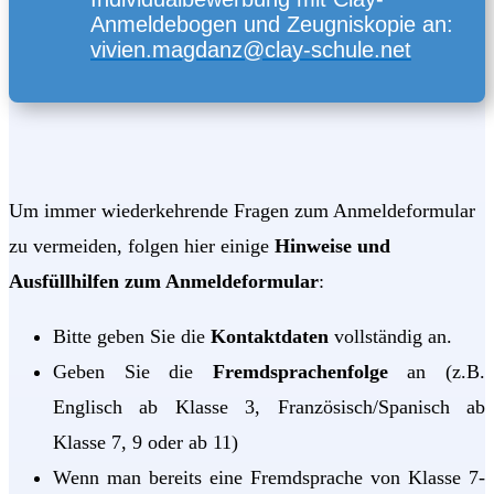
Anmeldebogen und Zeugniskopie an:
vivien.magdanz@clay-schule.net
Um immer wiederkehrende Fragen zum Anmeldeformular
zu vermeiden, folgen hier einige
Hinweise und
Ausfüllhilfen zum Anmeldeformular
:
Bitte geben Sie die
Kontaktdaten
vollständig an.
Geben Sie die
Fremdsprachenfolge
an (z.B.
Englisch ab Klasse 3, Französisch/Spanisch ab
Klasse 7, 9 oder ab 11)
Wenn man bereits eine Fremdsprache von Klasse 7-