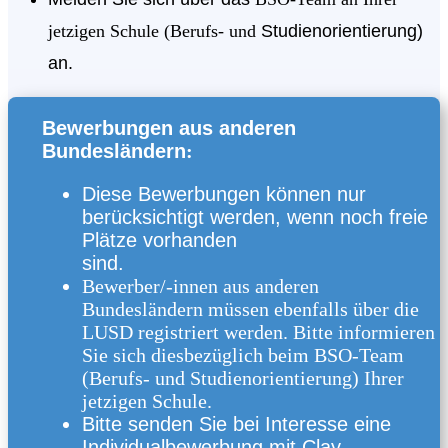
jetzigen Schule (Berufs- und
Studienorientierung)
an.
Bewerbungen aus anderen
Bundesländern
:
Diese Bewerbungen können nur
berücksichtigt werden, wenn noch freie
Plätze vorhanden
sind.
Bewerber/-innen aus anderen
Bundesländern müssen ebenfalls über die
LUSD registriert werden. Bitte informieren
Sie sich diesbezüglich beim BSO-Team
(Berufs- und Studienorientierung) Ihrer
jetzigen Schule.
Bitte senden Sie bei Interesse eine
Individualbewerbung mit Clay-