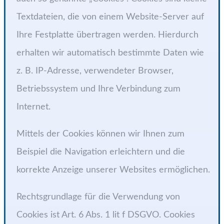
Textdateien, die von einem Website-Server auf
Ihre Festplatte übertragen werden. Hierdurch
erhalten wir automatisch bestimmte Daten wie
z. B. IP-Adresse, verwendeter Browser,
Betriebssystem und Ihre Verbindung zum
Internet.
Mittels der Cookies können wir Ihnen zum
Beispiel die Navigation erleichtern und die
korrekte Anzeige unserer Websites ermöglichen.
Rechtsgrundlage für die Verwendung von
Cookies ist Art. 6 Abs. 1 lit f DSGVO. Cookies