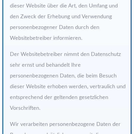
dieser Website über die Art, den Umfang und
den Zweck der Erhebung und Verwendung
personenbezogener Daten durch den
Websitebetreiber informieren.
Der Websitebetreiber nimmt den Datenschutz
sehr ernst und behandelt Ihre
personenbezogenen Daten, die beim Besuch
dieser Website erhoben werden, vertraulich und
entsprechend der geltenden gesetzlichen
Vorschriften.
Wir verarbeiten personenbezogene Daten der