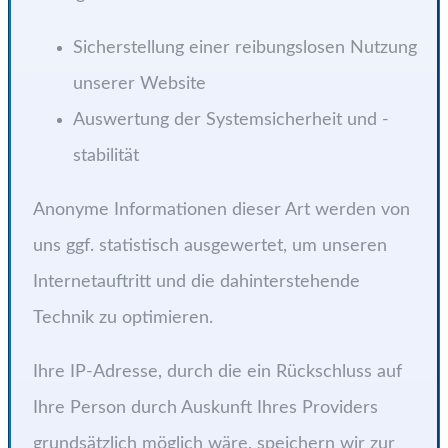
Sicherstellung einer reibungslosen Nutzung
unserer Website
Auswertung der Systemsicherheit und -
stabilität
Anonyme Informationen dieser Art werden von
uns ggf. statistisch ausgewertet, um unseren
Internetauftritt und die dahinterstehende
Technik zu optimieren.
Ihre IP-Adresse, durch die ein Rückschluss auf
Ihre Person durch Auskunft Ihres Providers
grundsätzlich möglich wäre, speichern wir zur