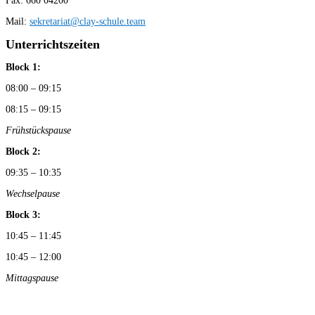
Fax: 660 04200
Mail:
sekretariat@clay-schule.team
Unterrichtszeiten
Block 1:
08:00 – 09:15
08:15 – 09:15
Frühstückspause
Block 2:
09:35 – 10:35
Wechselpause
Block 3:
10:45 – 11:45
10:45 – 12:00
Mittagspause