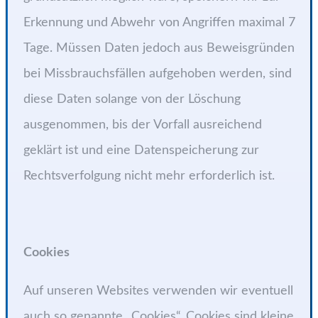
Erkennung und Abwehr von Angriffen maximal 7
Tage. Müssen Daten jedoch aus Beweisgründen
bei Missbrauchsfällen aufgehoben werden, sind
diese Daten solange von der Löschung
ausgenommen, bis der Vorfall ausreichend
geklärt ist und eine Datenspeicherung zur
Rechtsverfolgung nicht mehr erforderlich ist.
Cookies
Auf unseren Websites verwenden wir eventuell
auch so genannte „Cookies“. Cookies sind kleine