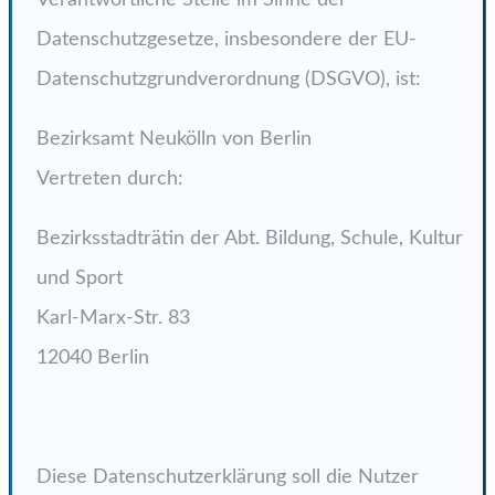
Verantwortliche Stelle im Sinne der
Datenschutzgesetze, insbesondere der EU-
Datenschutzgrundverordnung (DSGVO), ist:
Bezirksamt Neukölln von Berlin
Vertreten durch:
Bezirksstadträtin der Abt. Bildung, Schule, Kultur
und Sport
Karl-Marx-Str. 83
12040 Berlin
Diese Datenschutzerklärung soll die Nutzer