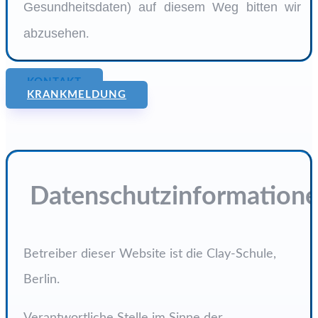
Gesundheitsdaten) auf diesem Weg bitten wir
abzusehen
.
KONTAKT
KRANKMELDUNG
Datenschutzinformation
Betreiber dieser Website ist die Clay-Schule,
Berlin.