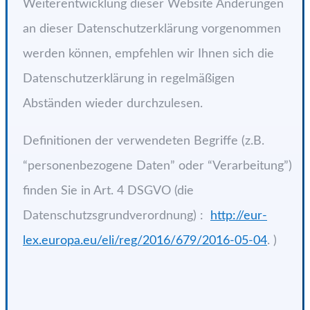
Weiterentwicklung dieser Website Änderungen
an dieser Datenschutzerklärung vorgenommen
werden können, empfehlen wir Ihnen sich die
Datenschutzerklärung in regelmäßigen
Abständen wieder durchzulesen.
Definitionen der verwendeten Begriffe (z.B.
“personenbezogene Daten” oder “Verarbeitung”)
finden Sie in Art. 4 DSGVO (die
Datenschutzsgrundverordnung) :
http://eur-
lex.europa.eu/eli/reg/2016/679/2016-05-04
. )