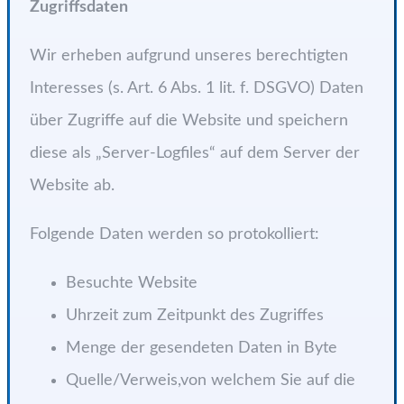
Zugriffsdaten
Wir erheben aufgrund unseres berechtigten
Interesses (s. Art. 6 Abs. 1 lit. f. DSGVO) Daten
über Zugriffe auf die Website und speichern
diese als „Server-Logfiles“ auf dem Server der
Website ab.
Folgende Daten werden so protokolliert:
Besuchte Website
Uhrzeit zum Zeitpunkt des Zugriffes
Menge der gesendeten Daten in Byte
Quelle/Verweis,von welchem Sie auf die