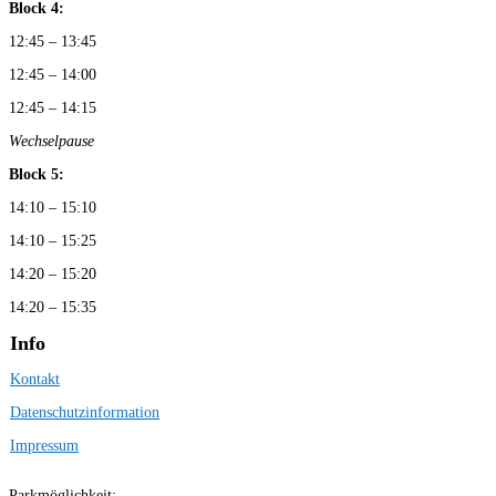
Block 4:
12:45 – 13:45
12:45 – 14:00
12:45 – 14:15
Wechselpause
Block 5:
14:10 – 15:10
14:10 – 15:25
14:20 – 15:20
14:20 – 15:35
Info
Kontakt
Datenschutzinformation
Impressum
Parkmöglichkeit: