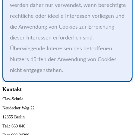
werden daher nur verwendet, wenn berechtigte
rechtliche oder ideelle Interessen vorliegen und
die Anwendung von Cookies zur Erreichung
dieser Interessen erforderlich sind.
Überwiegende Interessen des betroffenen
Nutzers dürfen der Anwendung von Cookies
nicht entgegenstehen.
Kontakt
Clay-Schule
Neudecker Weg 22
12355 Berlin
Tel.: 660 040