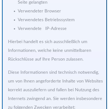
Seite gelangten
Verwendeter Browser
Verwendetes Betriebssystem
Verwendete IP-Adresse
Hierbei handelt es sich ausschließlich um
Informationen, welche keine unmittelbaren
Rückschlüsse auf Ihre Person zulassen.
Diese Informationen sind technisch notwendig,
um von Ihnen angeforderte Inhalte von Websites
korrekt auszuliefern und fallen bei Nutzung des
Internets zwingend an. Sie werden insbesondere
zu folgenden Zwecken verarbeitet: