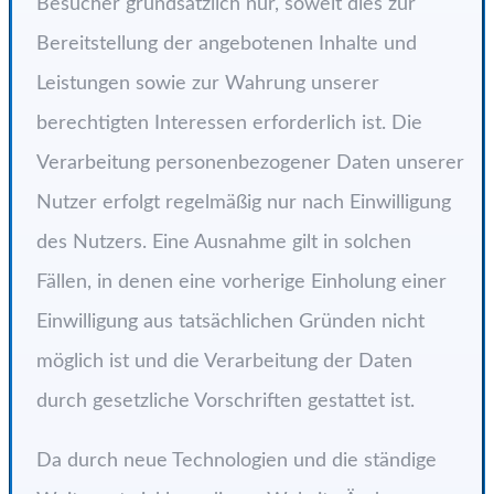
Besucher grundsätzlich nur, soweit dies zur
Bereitstellung der angebotenen Inhalte und
Leistungen sowie zur Wahrung unserer
berechtigten Interessen erforderlich ist. Die
Verarbeitung personenbezogener Daten unserer
Nutzer erfolgt regelmäßig nur nach Einwilligung
des Nutzers. Eine Ausnahme gilt in solchen
Fällen, in denen eine vorherige Einholung einer
Einwilligung aus tatsächlichen Gründen nicht
möglich ist und die Verarbeitung der Daten
durch gesetzliche Vorschriften gestattet ist.
Da durch neue Technologien und die ständige