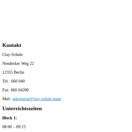
Kontakt
Clay-Schule
Neudecker Weg 22
12355 Berlin
Tel.: 660 040
Fax: 660 04200
Mail:
sekretariat@clay-schule.team
Unterrichtszeiten
Block 1:
08:00 – 09:15