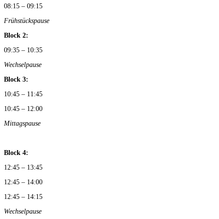
08:15 – 09:15
Frühstückspause
Block 2:
09:35 – 10:35
Wechselpause
Block 3:
10:45 – 11:45
10:45 – 12:00
Mittagspause
Block 4:
12:45 – 13:45
12:45 – 14:00
12:45 – 14:15
Wechselpause