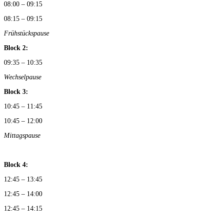
08:00 – 09:15
08:15 – 09:15
Frühstückspause
Block 2:
09:35 – 10:35
Wechselpause
Block 3:
10:45 – 11:45
10:45 – 12:00
Mittagspause
Block 4:
12:45 – 13:45
12:45 – 14:00
12:45 – 14:15