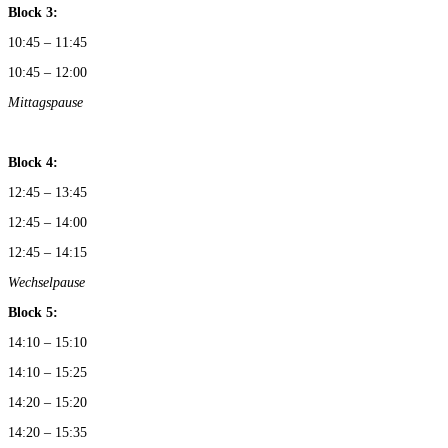
Block 3:
10:45 – 11:45
10:45 – 12:00
Mittagspause
Block 4:
12:45 – 13:45
12:45 – 14:00
12:45 – 14:15
Wechselpause
Block 5:
14:10 – 15:10
14:10 – 15:25
14:20 – 15:20
14:20 – 15:35