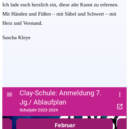
Ich lade euch herzlich ein, diese alte Kunst zu erlernen.
Mit Händen und Füßen – mit Säbel und Schwert – mit
Herz und Verstand.
Sascha Kleye