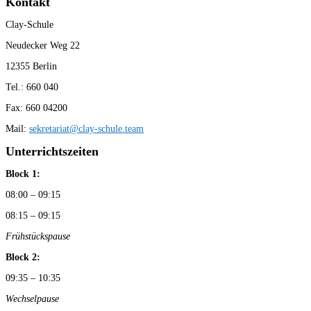
Kontakt
Clay-Schule
Neudecker Weg 22
12355 Berlin
Tel.: 660 040
Fax: 660 04200
Mail:
sekretariat@clay-schule.team
Unterrichtszeiten
Block 1:
08:00 – 09:15
08:15 – 09:15
Frühstückspause
Block 2:
09:35 – 10:35
Wechselpause